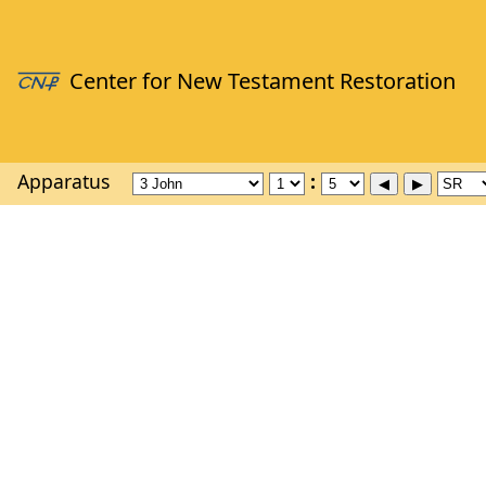
Apparatus