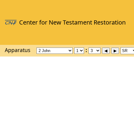
Apparatus