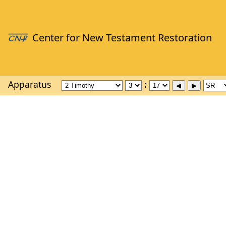
Apparatus