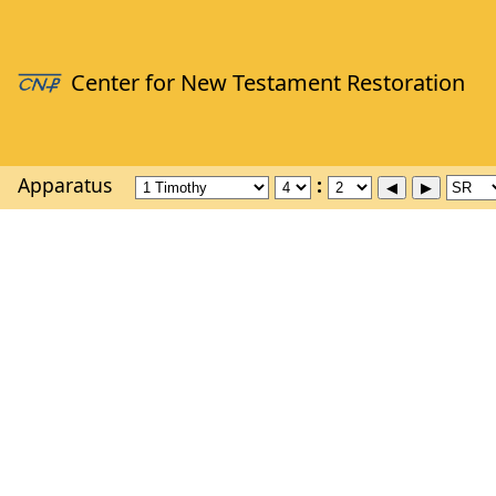
Apparatus