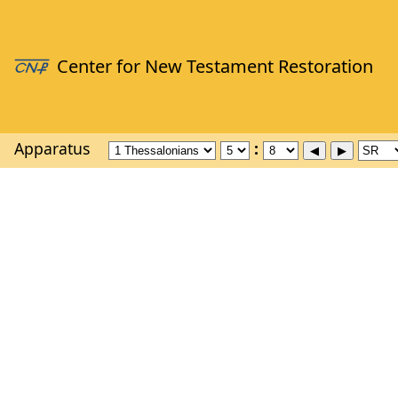
Apparatus