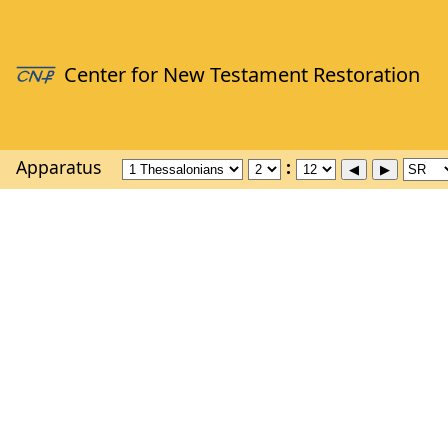
Apparatus