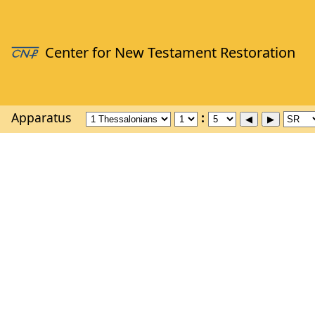
Apparatus