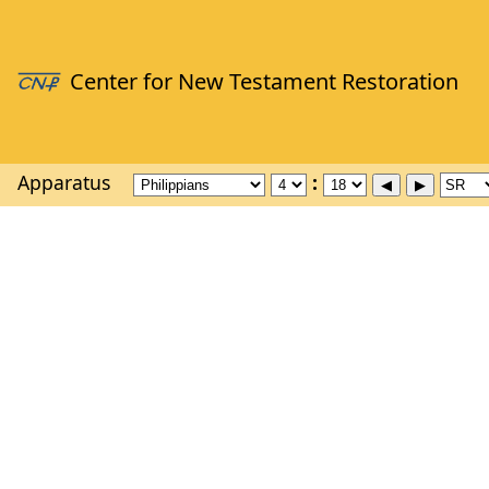
Apparatus