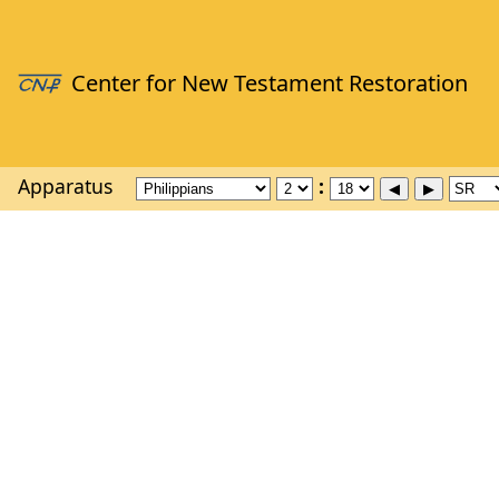
Apparatus