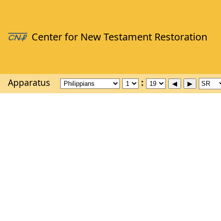
Apparatus