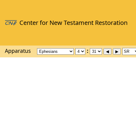
Apparatus