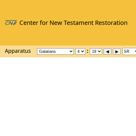
Apparatus