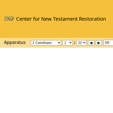
Apparatus