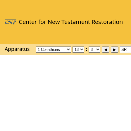
Apparatus