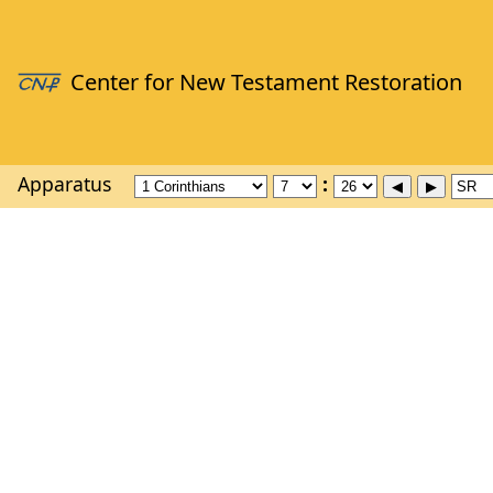
Apparatus