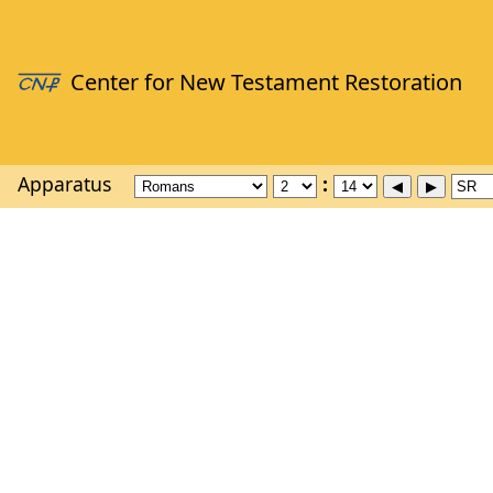
Apparatus