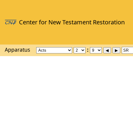
Apparatus