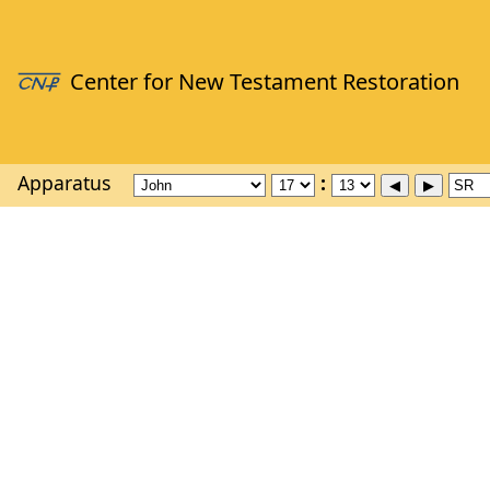
Apparatus