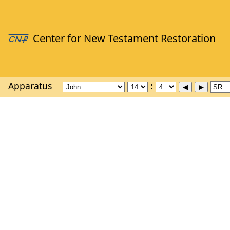
Apparatus