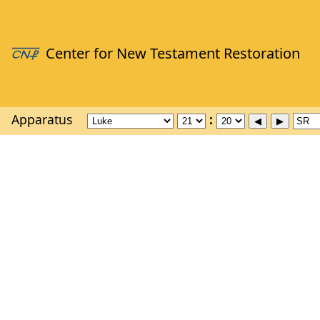
Apparatus