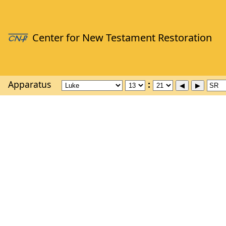
Apparatus