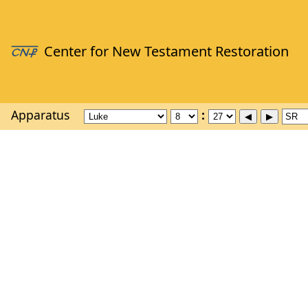
Apparatus