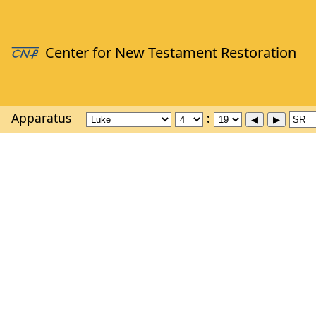
Apparatus