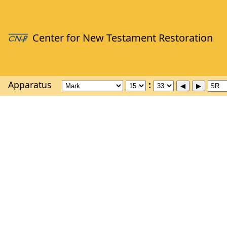
Apparatus