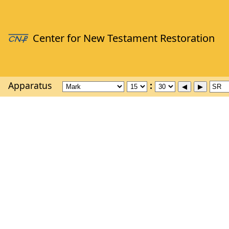
Apparatus