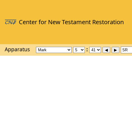
Apparatus