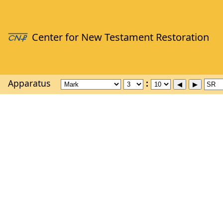
Apparatus