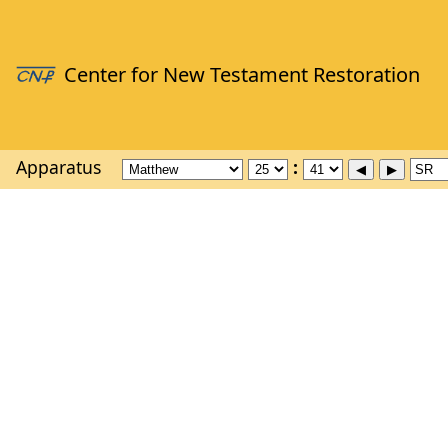
Apparatus