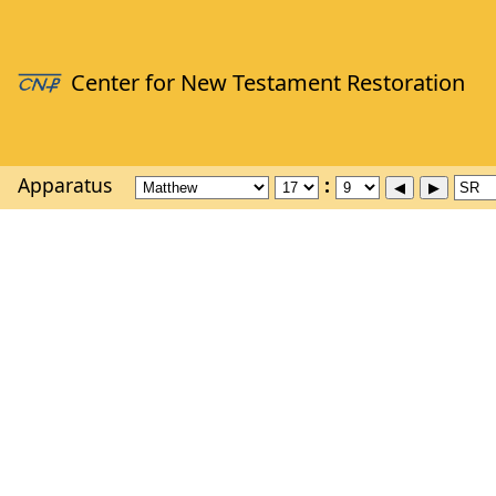
Apparatus