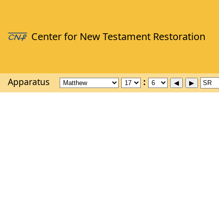
Apparatus