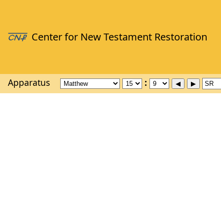
Apparatus