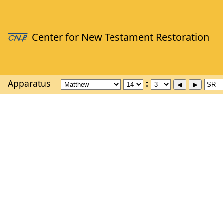
Apparatus