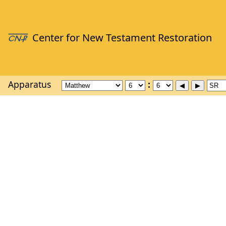
Apparatus