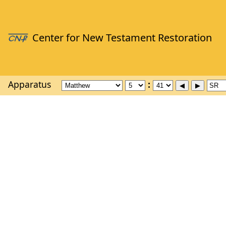
Apparatus